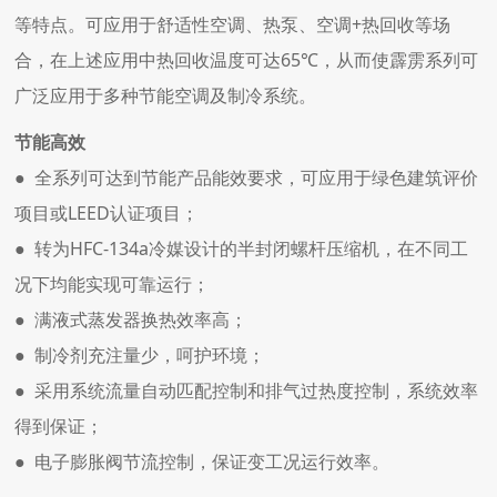
等特点。可应用于舒适性空调、热泵、空调+热回收等场
合，在上述应用中热回收温度可达65℃，从而使霹雳系列可
广泛应用于多种节能空调及制冷系统。
节能高效
● 全系列可达到节能产品能效要求，可应用于绿色建筑评价
项目或LEED认证项目；
● 转为HFC-134a冷媒设计的半封闭螺杆压缩机，在不同工
况下均能实现可靠运行；
● 满液式蒸发器换热效率高；
● 制冷剂充注量少，呵护环境；
● 采用系统流量自动匹配控制和排气过热度控制，系统效率
得到保证；
● 电子膨胀阀节流控制，保证变工况运行效率。