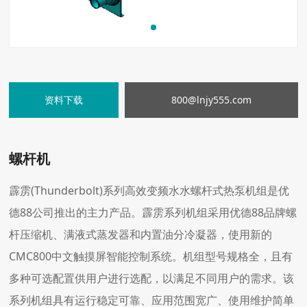
资料下载
800@lnjy555.com
螺杆机
霹雳(Thunderbolt)系列高效变频水水螺杆式热泵机组是优
德88公司推出的主力产品。霹雳系列机组采用优德88品牌螺
杆压缩机、满液式蒸发器和内置油分冷凝器，使用新的
CMC800中文触摸屏智能控制系统。机组型号规格全，且有
多种可选配置供用户进行选配，以满足不同用户的需求。该
系列机组具有运行稳定可靠、应用范围宽广、使用维护简单