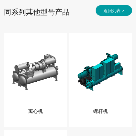
同系列其他型号产品
返回列表 >
离心机
螺杆机