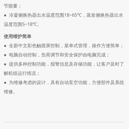
节能量；
● 冷凝侧换热器出水温度范围18~65℃，蒸发侧换热器出水
温度范围5~18℃。
使用维护简单
● 全新中文彩色触摸屏控制，菜单式管理，操作方便简单；
● 电脑自动控制，负荷调节和安全保护由电脑完成；
● 提供多种控制功能，报警信息及存储功能，让客户及时了
解机组运行情况；
● 为维修考虑的设计，具有自动泵空功能，方便部件及系统
维修。