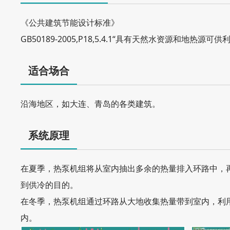
《公共建筑节能设计标准》
GB50189-2005,P18,5.4.1“具有天然水资源和地
适合场合
沿海地区，如大连、青岛的各类建筑。
系统原理
在夏季，热泵机组将从室内抽出多余的热量排入环路中，
到供冷的目的。
在冬季，热泵机组通过环路从大地收集热量带到室内，利用机
内。