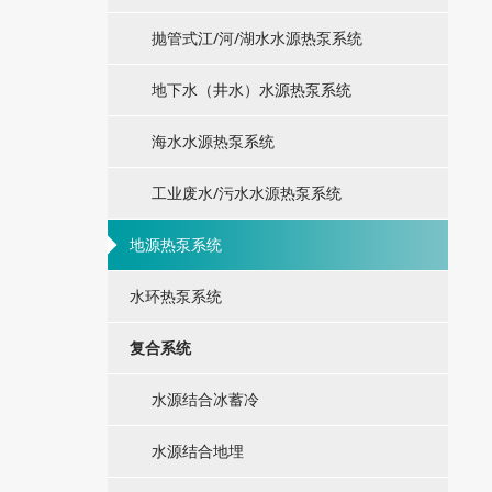
抛管式江/河/湖水水源热泵系统
地下水（井水）水源热泵系统
海水水源热泵系统
工业废水/污水水源热泵系统
地源热泵系统
水环热泵系统
复合系统
水源结合冰蓄冷
水源结合地埋