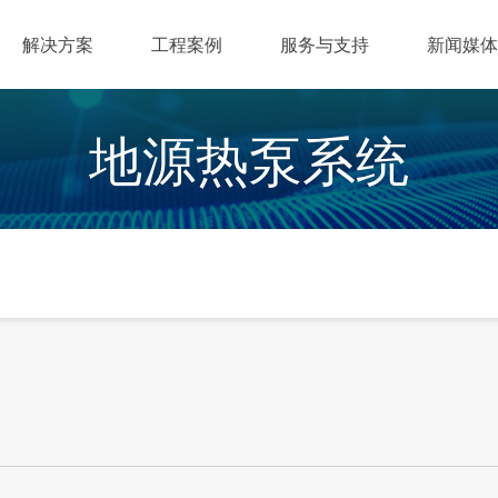
解决方案
工程案例
服务与支持
新闻媒体
地源热泵系统