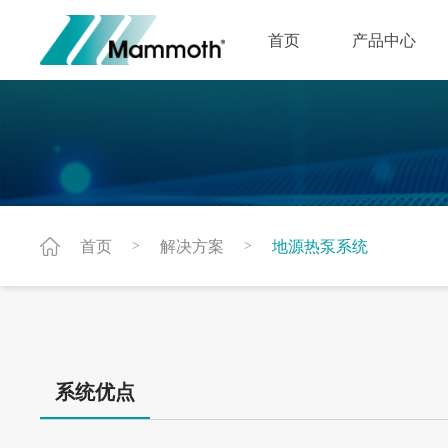
首页
产品中心
首页
解决方案
地源热泵系统
>
>
系统优点